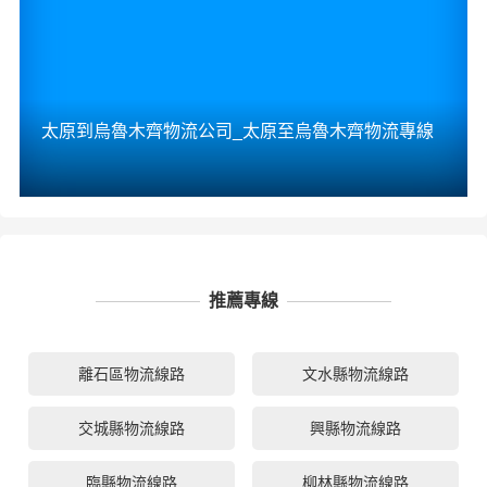
太原到烏魯木齊物流公司_太原至烏魯木齊物流專線
推薦專線
離石區物流線路
文水縣物流線路
交城縣物流線路
興縣物流線路
臨縣物流線路
柳林縣物流線路