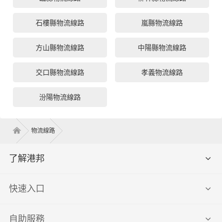
石樓縣物流線路
嵐縣物流線路
方山縣物流線路
中陽縣物流線路
交口縣物流線路
孝義物流線路
汾陽物流線路
物流線路
了解港邦
快速入口
自助服務