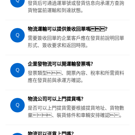
Q
發貨后可通過運單號或發貨信息向承運方查詢
貨物當前運輸和到達狀態。
物流運輸可以提供簽收回單嗎？
Q
需要簽收回單的企業客戶應在發貨前說明回單
形式、簽收要求和返回時限。
企業發物流可以開運輸發票嗎？
Q
發票類型、開票內容、稅率和所需資料
應在發貨前與承運方確認。
物流公司可以上門提貨嗎？
Q
是否可以上門提貨需要根據提貨地址、貨物數
量、裝貨條件和車輛安排確認。
物流可以送貨上門嗎？