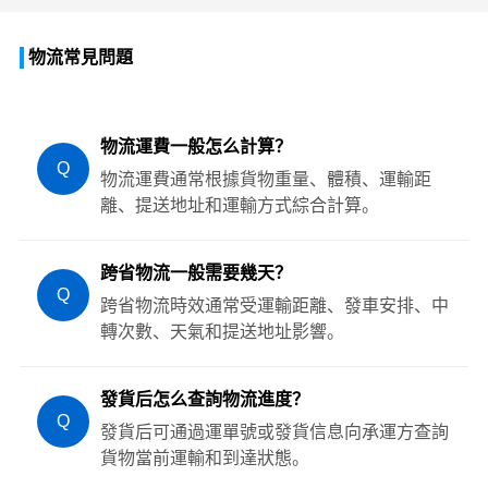
物流常見問題
物流運費一般怎么計算？
Q
物流運費通常根據貨物重量、體積、運輸距
離、提送地址和運輸方式綜合計算。
跨省物流一般需要幾天？
Q
跨省物流時效通常受運輸距離、發車安排、中
轉次數、天氣和提送地址影響。
發貨后怎么查詢物流進度？
Q
發貨后可通過運單號或發貨信息向承運方查詢
貨物當前運輸和到達狀態。