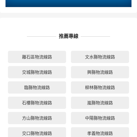
推薦專線
離石區物流線路
文水縣物流線路
交城縣物流線路
興縣物流線路
臨縣物流線路
柳林縣物流線路
石樓縣物流線路
嵐縣物流線路
方山縣物流線路
中陽縣物流線路
交口縣物流線路
孝義物流線路