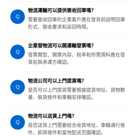
物流運輸可以提供簽收回單嗎？
Q
需要簽收回單的企業客戶應在發貨前說明回單
形式、簽收要求和返回時限。
企業發物流可以開運輸發票嗎？
Q
發票類型、開票內容、稅率和所需資料應在發
貨前與承運方確認。
物流公司可以上門提貨嗎？
Q
是否可以上門提貨需要根據提貨地址、貨物數
量、裝貨條件和車輛安排確認。
物流可以送貨上門嗎？
Q
是否送貨上門需要結合收貨地址、車輛通行條
件、卸貨條件和當地配送范圍確認。