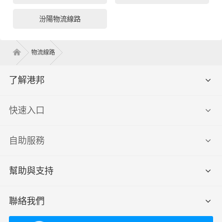
汾陽物流線路
物流線路
了解港邦
快速入口
自助服務
幫助與支持
聯絡我們