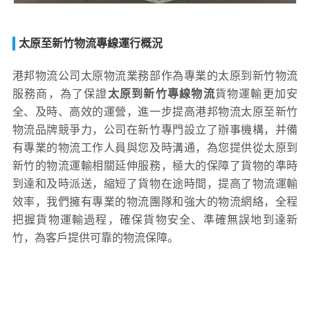
太原至新竹物流專線運行概況
港邦物流公司太原物流業務部作為專業的太原到新竹物流
服務商，為了保證
太原到新竹專線物流
貨物運輸更加安
全、及時、高效的運營，進一步提高港邦物流太原至新竹
物流品牌競爭力，公司在新竹專門設立了辦事機構，并備
有專業的物流工作人員與您及時溝通，為您提供從太原到
新竹的物流運輸相關延伸服務，極大的保障了貨物的準時
到達和及時派送，縮短了貨物在途時間，提高了物流運輸
效率，我們擁有專業的物流團隊和強大的物流網絡，全程
把握貨物運輸過程，確保貨物安全、準確無誤地到達新
竹，為客戶提供可靠的物流保障。