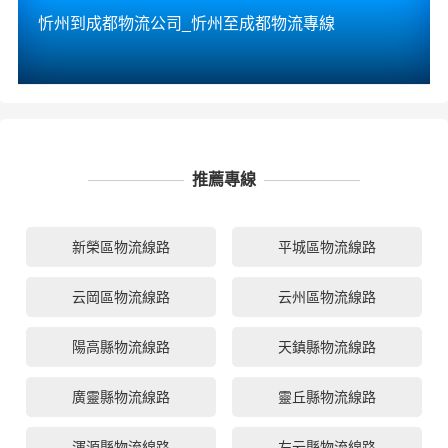
忻州到成都物流公司_忻州至成都物流專線
推薦專線
新榮區物流線路
平城區物流線路
云岡區物流線路
云州區物流線路
陽高縣物流線路
天鎮縣物流線路
廣靈縣物流線路
靈丘縣物流線路
渾源縣物流線路
左云縣物流線路