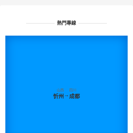
熱門專線
山西
四川
→
忻州
成都